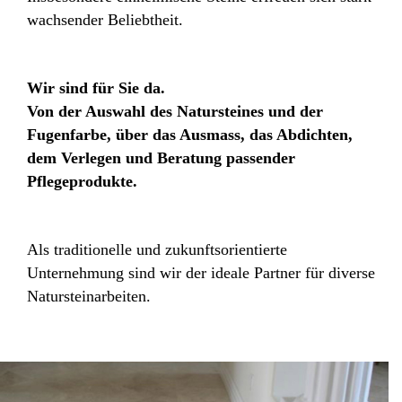
wachsender Beliebtheit.
Wir sind für Sie da.
Von der Auswahl des Natursteines und der
Fugenfarbe, über das Ausmass, das Abdichten,
dem Verlegen und Beratung passender
Pflegeprodukte.
Als traditionelle und zukunftsorientierte
Unternehmung sind wir der ideale Partner für diverse
Natursteinarbeiten.