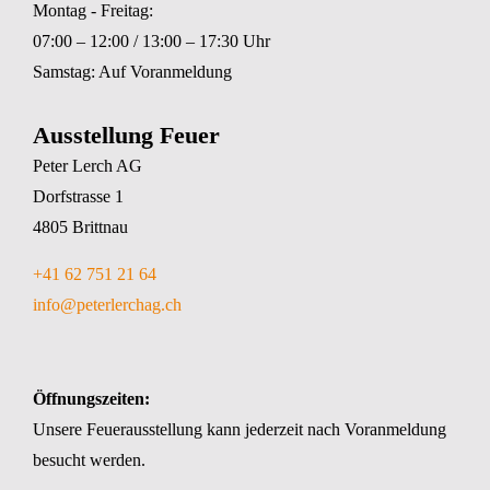
Montag - Freitag:
07:00 – 12:00 / 13:00 – 17:30 Uhr
Samstag: Auf Voranmeldung
Ausstellung Feuer
Peter Lerch AG
Dorfstrasse 1
4805 Brittnau
+41 62 751 21 64
info@peterlerchag.ch
Öffnungszeiten:
Unsere Feuerausstellung kann jederzeit nach Voranmeldung
besucht werden.