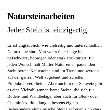
Natursteinarbeiten
Jeder Stein ist einzigartig.
Es ist unglaublich, wie vielseitig und unterschiedlich
Natursteine sind. Von weiss über beige bis
tiefschwarz, homogen oder stark strukturiert, für
jeden Wunsch hält Mutter Natur einen passenden
Stein bereit. Natursteine sind im Trend und werden
auf der ganzen Welt abgebaut und zu edlen
Produkten verarbeitet. Aber auch in der Schweiz gibt
es eine Vielzahl wunderbarer Steine, die sich für
Boden- und Wandbeläge, aber auch für Ofen- oder
Cheminéeverkleidungen bestens eignen.
Insbesondere einheimische Steine erfreuen sich stark